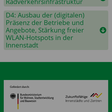
Radverkehrsinfrastruktur
D4: Ausbau der (digitalen)
Präsenz der Betriebe und
Angebote, Stärkung freier
WLAN-Hotspots in der
Innenstadt