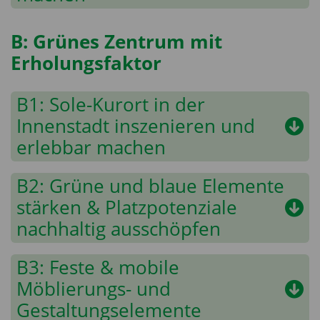
B: Grünes Zentrum mit
Erholungsfaktor
B1: Sole-Kurort in der
Innenstadt inszenieren und
erlebbar machen
B2: Grüne und blaue Elemente
stärken & Platzpotenziale
nachhaltig ausschöpfen
B3: Feste & mobile
Möblierungs- und
Gestaltungselemente