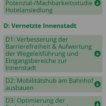
Potenzial-/Machbarkeitsstudie
Hotelansiedlung
D: Vernetzte Innenstadt
D1: Verbesserung der
Barrierefreiheit & Aufwertung
der Wegeleitführung und
Eingangsbereiche zur
Innenstadt
D2: Mobilitätshub am Bahnhof
ausbauen
D3: Optimierung der