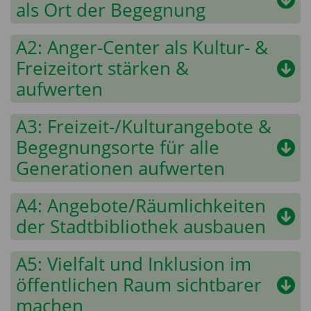
als Ort der Begegnung
A2: Anger-Center als Kultur- &
Freizeitort stärken &
aufwerten
A3: Freizeit-/Kulturangebote &
Begegnungsorte für alle
Generationen aufwerten
A4: Angebote/Räumlichkeiten
der Stadtbibliothek ausbauen
A5: Vielfalt und Inklusion im
öffentlichen Raum sichtbarer
machen