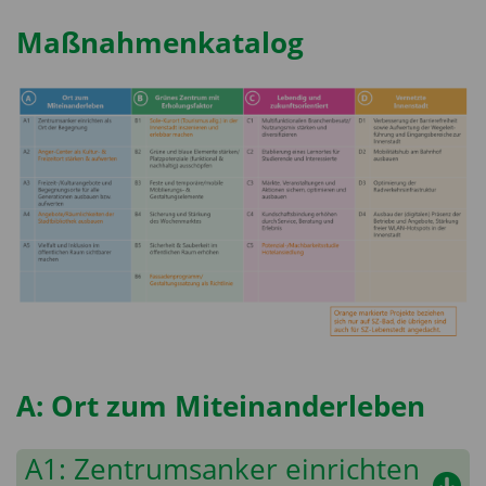
Maßnahmenkatalog
A: Ort zum Miteinanderleben
A1: Zentrumsanker einrichten