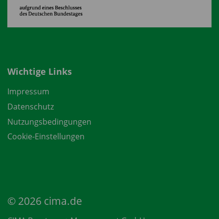
Wichtige Links
Impressum
Datenschutz
Nutzungsbedingungen
Cookie-Einstellungen
© 2026
cima.de